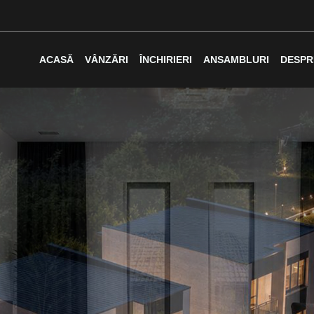
ACASĂ
VÂNZĂRI
ÎNCHIRIERI
ANSAMBLURI
DESPR