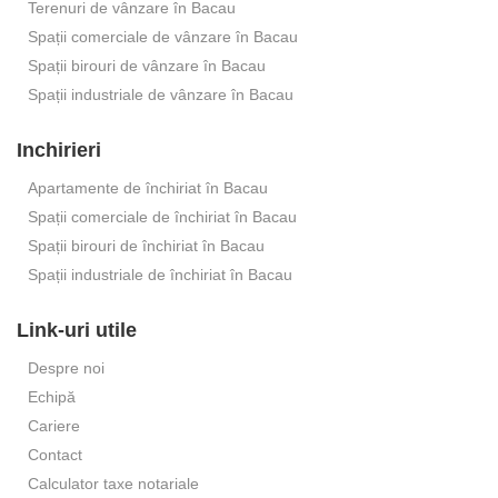
Terenuri de vânzare în Bacau
Spații comerciale de vânzare în Bacau
Spații birouri de vânzare în Bacau
Spații industriale de vânzare în Bacau
Inchirieri
Apartamente de închiriat în Bacau
Spații comerciale de închiriat în Bacau
Spații birouri de închiriat în Bacau
Spații industriale de închiriat în Bacau
Link-uri utile
Despre noi
Echipă
Cariere
Contact
Calculator taxe notariale