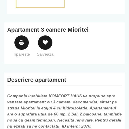
Apartament 3 camere Mioritei
Tipareste
Salveaza
Descriere apartament
Compania Imobiliara KOMFORT HAUS va propune spre
vanzare apartament cu 3 camere, decomandat, situat pe
strada Mioritei la etajul 4 cu hidroizolatie. Apartamentul
are o suprafata utila de 66 mp, 2 bai, 2 balcoane, tamplarie
noua cu geam termopan. Necesita renovare. Pentru detalii
nu ezitati sa ne contactati! ID intern: 2070.