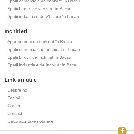
Spații comerciale de vânzare în Bacau
Spații birouri de vânzare în Bacau
Spații industriale de vânzare în Bacau
Inchirieri
Apartamente de închiriat în Bacau
Spații comerciale de închiriat în Bacau
Spații birouri de închiriat în Bacau
Spații industriale de închiriat în Bacau
Link-uri utile
Despre noi
Echipă
Cariere
Contact
Calculator taxe notariale